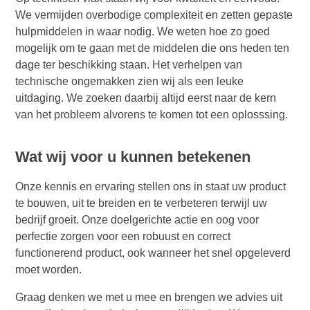
We vermijden overbodige complexiteit en zetten gepaste
hulpmiddelen in waar nodig. We weten hoe zo goed
mogelijk om te gaan met de middelen die ons heden ten
dage ter beschikking staan. Het verhelpen van
technische ongemakken zien wij als een leuke
uitdaging. We zoeken daarbij altijd eerst naar de kern
van het probleem alvorens te komen tot een oplosssing.
Wat wij voor u kunnen betekenen
Onze kennis en ervaring stellen ons in staat uw product
te bouwen, uit te breiden en te verbeteren terwijl uw
bedrijf groeit. Onze doelgerichte actie en oog voor
perfectie zorgen voor een robuust en correct
functionerend product, ook wanneer het snel opgeleverd
moet worden.
Graag denken we met u mee en brengen we advies uit