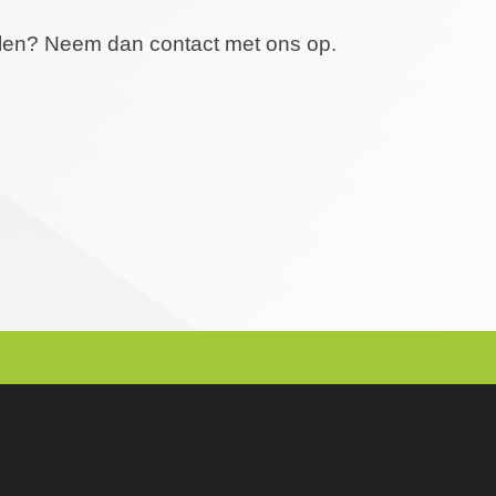
elen? Neem dan contact met ons op.