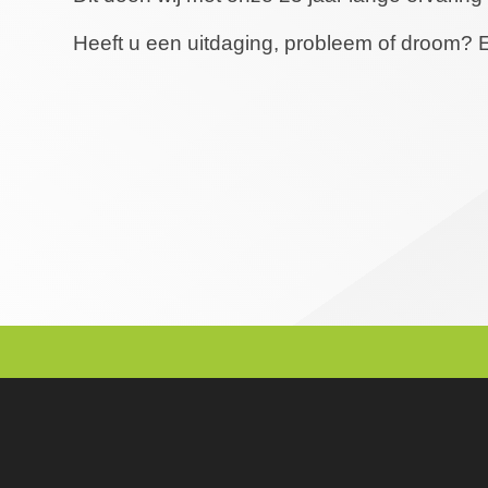
Heeft u een uitdaging, probleem of droom?